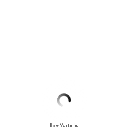
Ihre Vorteile: