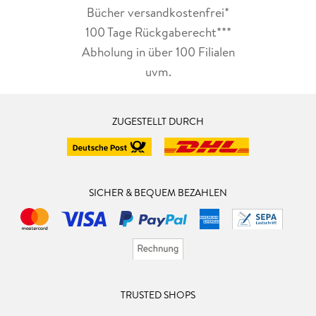
Bücher versandkostenfrei*
100 Tage Rückgaberecht***
Abholung in über 100 Filialen
uvm.
ZUGESTELLT DURCH
SICHER & BEQUEM BEZAHLEN
TRUSTED SHOPS