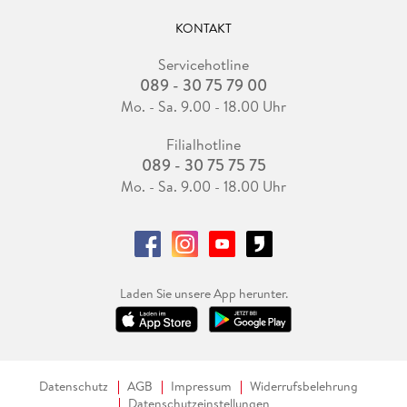
KONTAKT
Servicehotline
089 - 30 75 79 00
Mo. - Sa. 9.00 - 18.00 Uhr
Filialhotline
089 - 30 75 75 75
Mo. - Sa. 9.00 - 18.00 Uhr
Laden Sie unsere App herunter.
Datenschutz
AGB
Impressum
Widerrufsbelehrung
Datenschutzeinstellungen