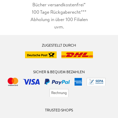
Bücher versandkostenfrei*
100 Tage Rückgaberecht***
Abholung in über 100 Filialen
uvm.
ZUGESTELLT DURCH
SICHER & BEQUEM BEZAHLEN
TRUSTED SHOPS