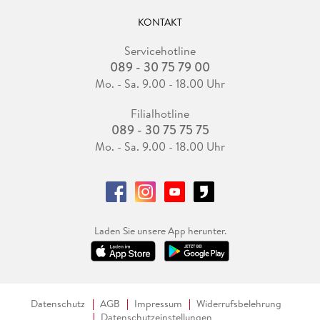
KONTAKT
Servicehotline
089 - 30 75 79 00
Mo. - Sa. 9.00 - 18.00 Uhr
Filialhotline
089 - 30 75 75 75
Mo. - Sa. 9.00 - 18.00 Uhr
Laden Sie unsere App herunter.
Datenschutz
AGB
Impressum
Widerrufsbelehrung
Datenschutzeinstellungen