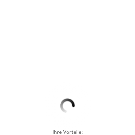
Ihre Vorteile: