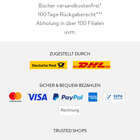
Bücher versandkostenfrei*
100 Tage Rückgaberecht***
Abholung in über 100 Filialen
uvm.
ZUGESTELLT DURCH
SICHER & BEQUEM BEZAHLEN
TRUSTED SHOPS