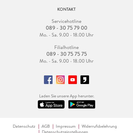
KONTAKT
Servicehotline
089 - 30 75 79 00
Mo. - Sa. 9.00 - 18.00 Uhr
Filialhotline
089 - 30 75 75 75
Mo. - Sa. 9.00 - 18.00 Uhr
Laden Sie unsere App herunter.
Datenschutz
AGB
Impressum
Widerrufsbelehrung
Datenschutzeinstellungen