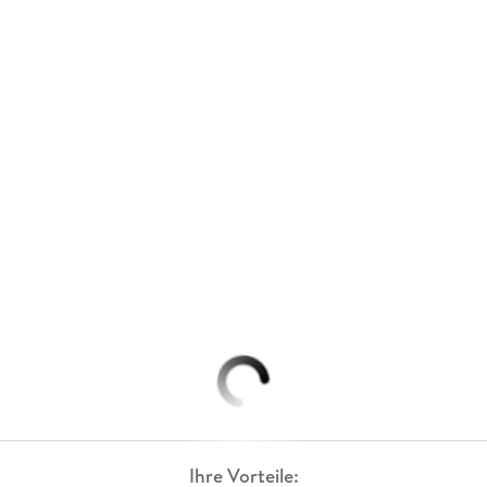
Ihre Vorteile: