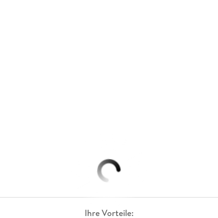
Ihre Vorteile: