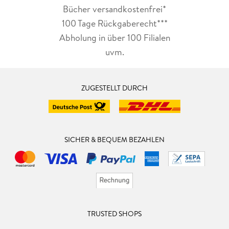
Bücher versandkostenfrei*
100 Tage Rückgaberecht***
Abholung in über 100 Filialen
uvm.
ZUGESTELLT DURCH
SICHER & BEQUEM BEZAHLEN
TRUSTED SHOPS