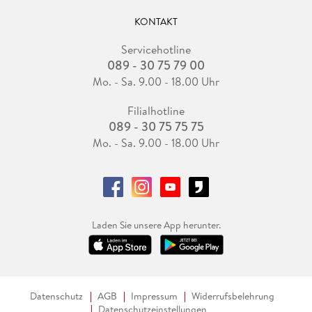
KONTAKT
Servicehotline
089 - 30 75 79 00
Mo. - Sa. 9.00 - 18.00 Uhr
Filialhotline
089 - 30 75 75 75
Mo. - Sa. 9.00 - 18.00 Uhr
Laden Sie unsere App herunter.
Datenschutz
AGB
Impressum
Widerrufsbelehrung
Datenschutzeinstellungen