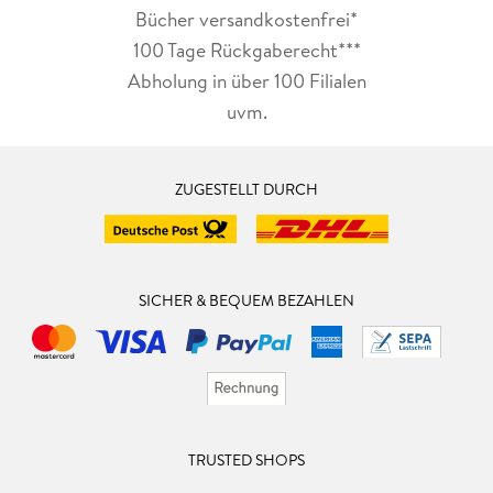
Bücher versandkostenfrei*
100 Tage Rückgaberecht***
Abholung in über 100 Filialen
uvm.
ZUGESTELLT DURCH
SICHER & BEQUEM BEZAHLEN
TRUSTED SHOPS