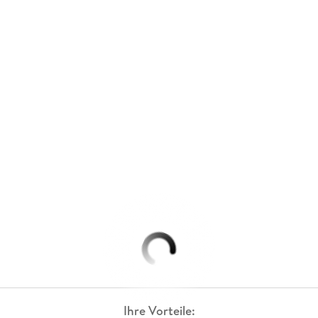
Ihre Vorteile: