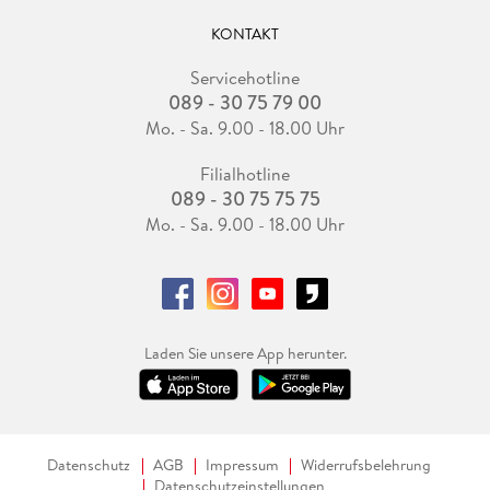
KONTAKT
Servicehotline
089 - 30 75 79 00
Mo. - Sa. 9.00 - 18.00 Uhr
Filialhotline
089 - 30 75 75 75
Mo. - Sa. 9.00 - 18.00 Uhr
Laden Sie unsere App herunter.
Datenschutz
AGB
Impressum
Widerrufsbelehrung
Datenschutzeinstellungen