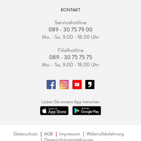
KONTAKT
Servicehotline
089 - 30 75 79 00
Mo. - Sa. 9.00 - 18.00 Uhr
Filialhotline
089 - 30 75 75 75
Mo. - Sa. 9.00 - 18.00 Uhr
Laden Sie unsere App herunter.
Datenschutz
AGB
Impressum
Widerrufsbelehrung
Datenschutzeinstellungen