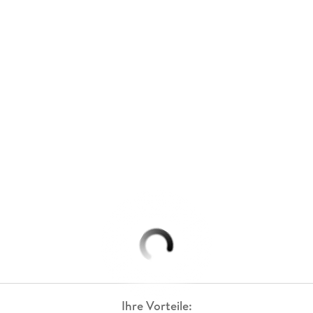
Ihre Vorteile: