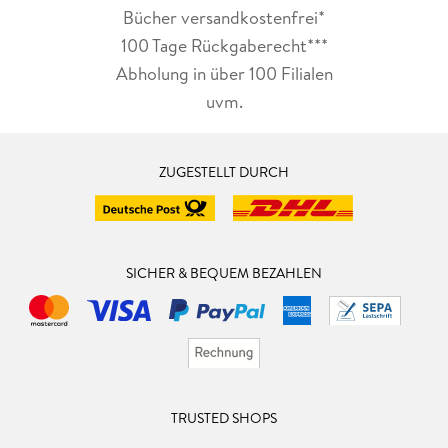
Bücher versandkostenfrei*
100 Tage Rückgaberecht***
Abholung in über 100 Filialen
uvm.
ZUGESTELLT DURCH
SICHER & BEQUEM BEZAHLEN
TRUSTED SHOPS