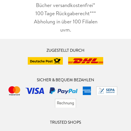
Bücher versandkostenfrei*
100 Tage Rückgaberecht***
Abholung in über 100 Filialen
uvm.
ZUGESTELLT DURCH
SICHER & BEQUEM BEZAHLEN
TRUSTED SHOPS