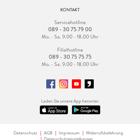
KONTAKT
Servicehotline
089 - 30 75 79 00
Mo. - Sa. 9.00 - 18.00 Uhr
Filialhotline
089 - 30 75 75 75
Mo. - Sa. 9.00 - 18.00 Uhr
Laden Sie unsere App herunter.
Datenschutz
AGB
Impressum
Widerrufsbelehrung
Datenschutzeinstellungen