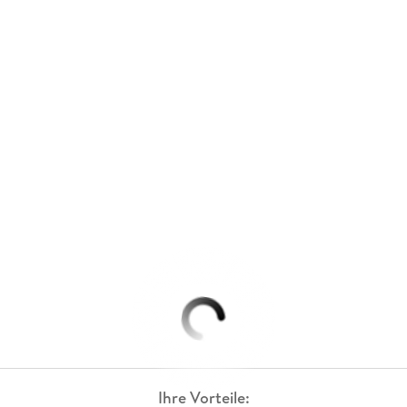
Ihre Vorteile: