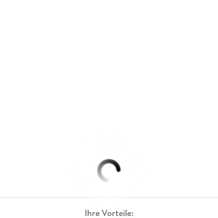
Ihre Vorteile: