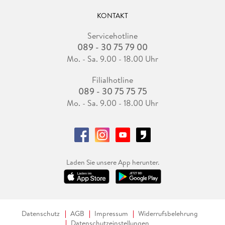
KONTAKT
Servicehotline
089 - 30 75 79 00
Mo. - Sa. 9.00 - 18.00 Uhr
Filialhotline
089 - 30 75 75 75
Mo. - Sa. 9.00 - 18.00 Uhr
Laden Sie unsere App herunter.
Datenschutz
AGB
Impressum
Widerrufsbelehrung
Datenschutzeinstellungen