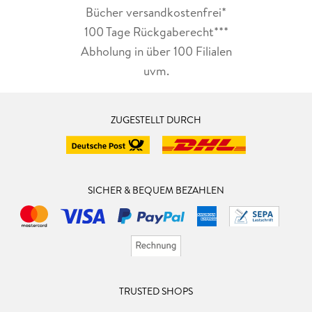
Bücher versandkostenfrei*
100 Tage Rückgaberecht***
Abholung in über 100 Filialen
uvm.
ZUGESTELLT DURCH
SICHER & BEQUEM BEZAHLEN
TRUSTED SHOPS