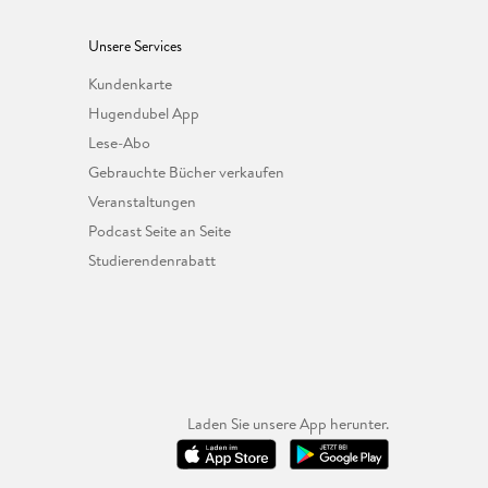
Unsere Services
Kundenkarte
Hugendubel App
Lese-Abo
Gebrauchte Bücher verkaufen
Veranstaltungen
Podcast Seite an Seite
Studierendenrabatt
Laden Sie unsere App herunter.