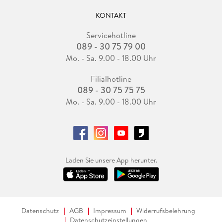
KONTAKT
Servicehotline
089 - 30 75 79 00
Mo. - Sa. 9.00 - 18.00 Uhr
Filialhotline
089 - 30 75 75 75
Mo. - Sa. 9.00 - 18.00 Uhr
Laden Sie unsere App herunter.
Datenschutz
AGB
Impressum
Widerrufsbelehrung
Datenschutzeinstellungen