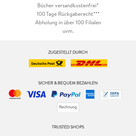
Bücher versandkostenfrei*
100 Tage Rückgaberecht***
Abholung in über 100 Filialen
uvm.
ZUGESTELLT DURCH
SICHER & BEQUEM BEZAHLEN
TRUSTED SHOPS