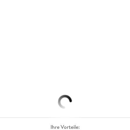
Ihre Vorteile: