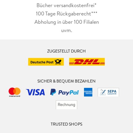
Bücher versandkostenfrei*
100 Tage Rückgaberecht***
Abholung in über 100 Filialen
uvm.
ZUGESTELLT DURCH
SICHER & BEQUEM BEZAHLEN
TRUSTED SHOPS