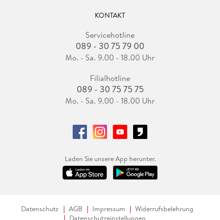
KONTAKT
Servicehotline
089 - 30 75 79 00
Mo. - Sa. 9.00 - 18.00 Uhr
Filialhotline
089 - 30 75 75 75
Mo. - Sa. 9.00 - 18.00 Uhr
Laden Sie unsere App herunter.
Datenschutz
AGB
Impressum
Widerrufsbelehrung
Datenschutzeinstellungen