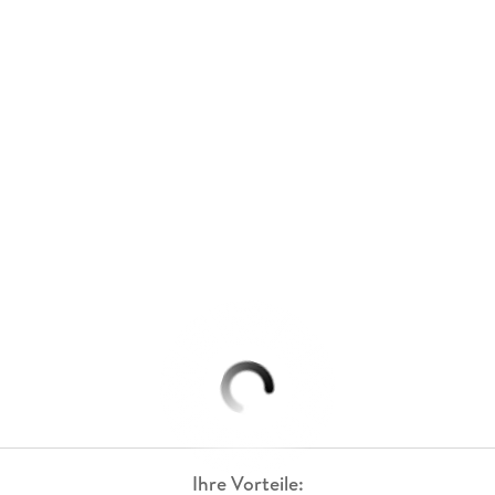
Ihre Vorteile: