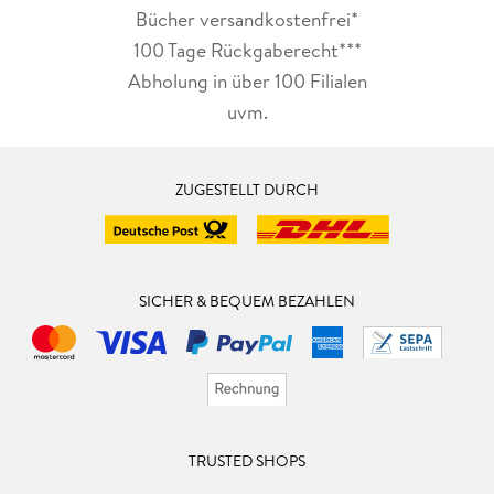
Bücher versandkostenfrei*
100 Tage Rückgaberecht***
Abholung in über 100 Filialen
uvm.
ZUGESTELLT DURCH
SICHER & BEQUEM BEZAHLEN
TRUSTED SHOPS