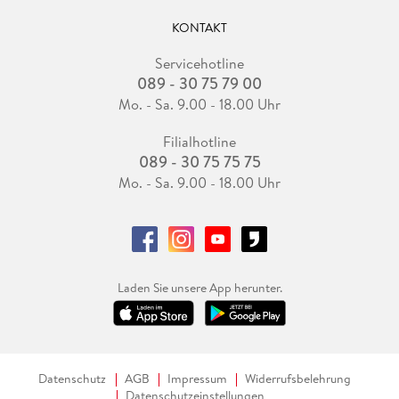
KONTAKT
Servicehotline
089 - 30 75 79 00
Mo. - Sa. 9.00 - 18.00 Uhr
Filialhotline
089 - 30 75 75 75
Mo. - Sa. 9.00 - 18.00 Uhr
Laden Sie unsere App herunter.
Datenschutz
AGB
Impressum
Widerrufsbelehrung
Datenschutzeinstellungen