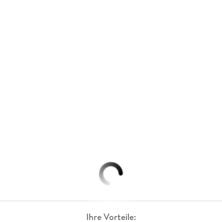
Ihre Vorteile: