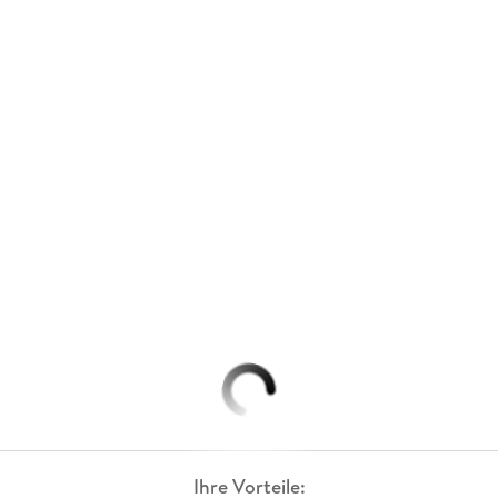
Ihre Vorteile: