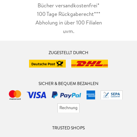
Bücher versandkostenfrei*
100 Tage Rückgaberecht***
Abholung in über 100 Filialen
uvm.
ZUGESTELLT DURCH
SICHER & BEQUEM BEZAHLEN
TRUSTED SHOPS