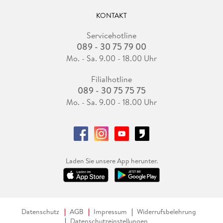
KONTAKT
Servicehotline
089 - 30 75 79 00
Mo. - Sa. 9.00 - 18.00 Uhr
Filialhotline
089 - 30 75 75 75
Mo. - Sa. 9.00 - 18.00 Uhr
Laden Sie unsere App herunter.
Datenschutz
AGB
Impressum
Widerrufsbelehrung
Datenschutzeinstellungen