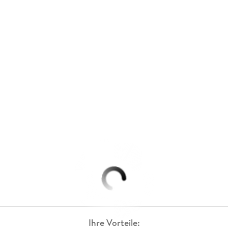
Ihre Vorteile: