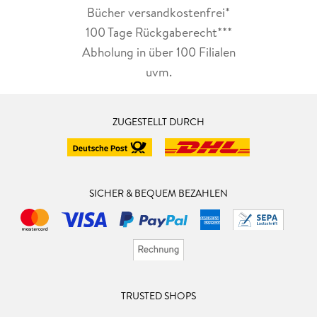
Bücher versandkostenfrei*
100 Tage Rückgaberecht***
Abholung in über 100 Filialen
uvm.
ZUGESTELLT DURCH
SICHER & BEQUEM BEZAHLEN
TRUSTED SHOPS