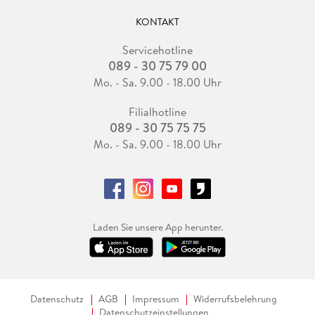
KONTAKT
Servicehotline
089 - 30 75 79 00
Mo. - Sa. 9.00 - 18.00 Uhr
Filialhotline
089 - 30 75 75 75
Mo. - Sa. 9.00 - 18.00 Uhr
Laden Sie unsere App herunter.
Datenschutz
AGB
Impressum
Widerrufsbelehrung
Datenschutzeinstellungen