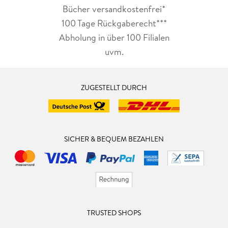
Bücher versandkostenfrei*
100 Tage Rückgaberecht***
Abholung in über 100 Filialen
uvm.
ZUGESTELLT DURCH
SICHER & BEQUEM BEZAHLEN
TRUSTED SHOPS