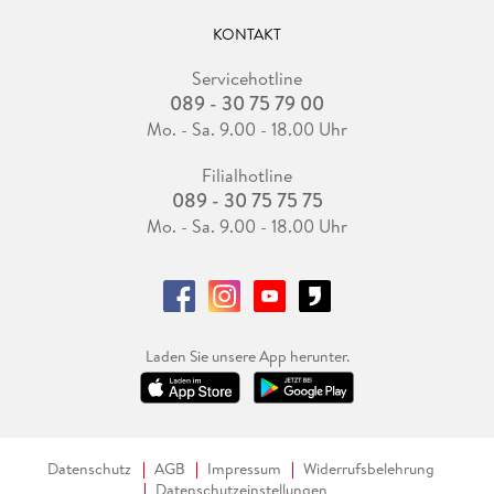
KONTAKT
Servicehotline
089 - 30 75 79 00
Mo. - Sa. 9.00 - 18.00 Uhr
Filialhotline
089 - 30 75 75 75
Mo. - Sa. 9.00 - 18.00 Uhr
Laden Sie unsere App herunter.
Datenschutz
AGB
Impressum
Widerrufsbelehrung
Datenschutzeinstellungen