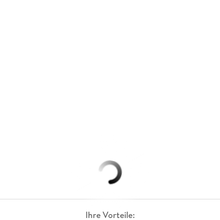
Ihre Vorteile: