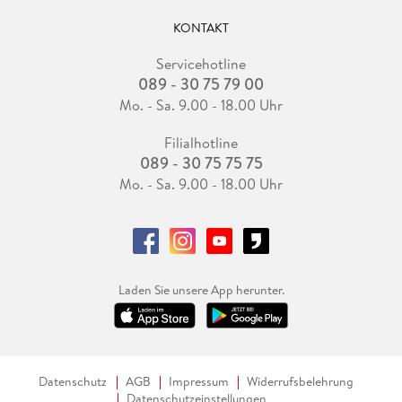
KONTAKT
Servicehotline
089 - 30 75 79 00
Mo. - Sa. 9.00 - 18.00 Uhr
Filialhotline
089 - 30 75 75 75
Mo. - Sa. 9.00 - 18.00 Uhr
Laden Sie unsere App herunter.
Datenschutz
AGB
Impressum
Widerrufsbelehrung
Datenschutzeinstellungen