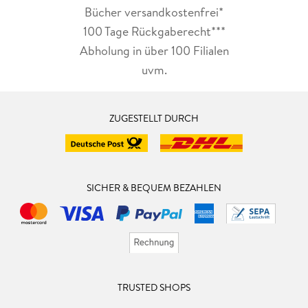
Bücher versandkostenfrei*
100 Tage Rückgaberecht***
Abholung in über 100 Filialen
uvm.
ZUGESTELLT DURCH
SICHER & BEQUEM BEZAHLEN
TRUSTED SHOPS