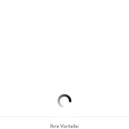
Ihre Vorteile: