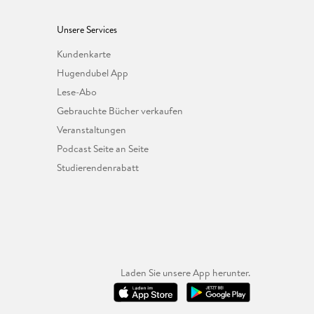
Unsere Services
Kundenkarte
Hugendubel App
Lese-Abo
Gebrauchte Bücher verkaufen
Veranstaltungen
Podcast Seite an Seite
Studierendenrabatt
Laden Sie unsere App herunter.