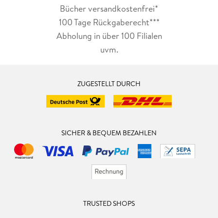
Bücher versandkostenfrei*
100 Tage Rückgaberecht***
Abholung in über 100 Filialen
uvm.
ZUGESTELLT DURCH
SICHER & BEQUEM BEZAHLEN
TRUSTED SHOPS