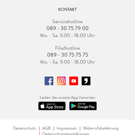
KONTAKT
Servicehotline
089 - 30 75 79 00
Mo. - Sa. 9.00 - 18.00 Uhr
Filialhotline
089 - 30 75 75 75
Mo. - Sa. 9.00 - 18.00 Uhr
Laden Sie unsere App herunter.
Datenschutz
AGB
Impressum
Widerrufsbelehrung
Datenschutzeinstellungen