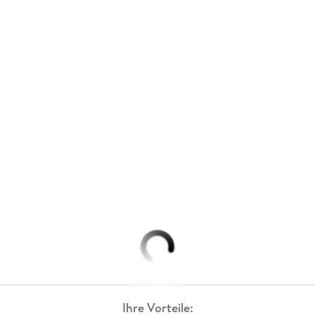
Ihre Vorteile: