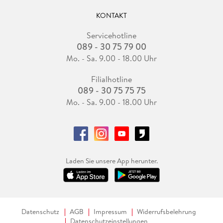
KONTAKT
Servicehotline
089 - 30 75 79 00
Mo. - Sa. 9.00 - 18.00 Uhr
Filialhotline
089 - 30 75 75 75
Mo. - Sa. 9.00 - 18.00 Uhr
Laden Sie unsere App herunter.
Datenschutz
AGB
Impressum
Widerrufsbelehrung
Datenschutzeinstellungen