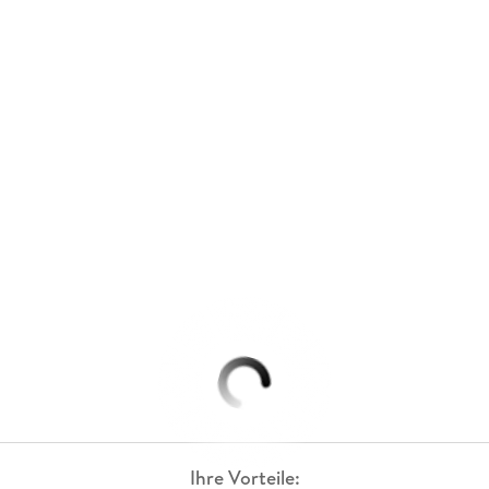
Ihre Vorteile: