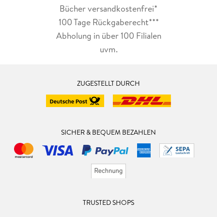
Bücher versandkostenfrei*
100 Tage Rückgaberecht***
Abholung in über 100 Filialen
uvm.
ZUGESTELLT DURCH
SICHER & BEQUEM BEZAHLEN
TRUSTED SHOPS