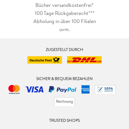
Bücher versandkostenfrei*
100 Tage Rückgaberecht***
Abholung in über 100 Filialen
uvm.
ZUGESTELLT DURCH
SICHER & BEQUEM BEZAHLEN
TRUSTED SHOPS