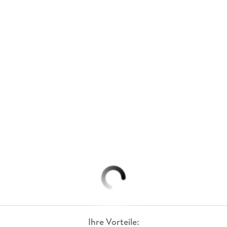
Ihre Vorteile: