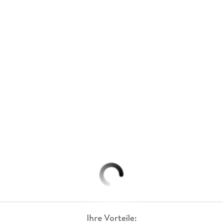
Ihre Vorteile: