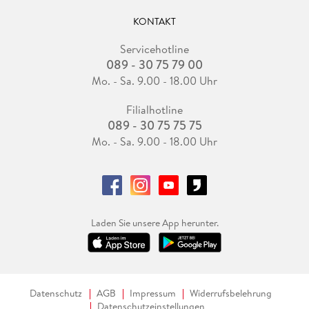
KONTAKT
Servicehotline
089 - 30 75 79 00
Mo. - Sa. 9.00 - 18.00 Uhr
Filialhotline
089 - 30 75 75 75
Mo. - Sa. 9.00 - 18.00 Uhr
Laden Sie unsere App herunter.
Datenschutz
AGB
Impressum
Widerrufsbelehrung
Datenschutzeinstellungen