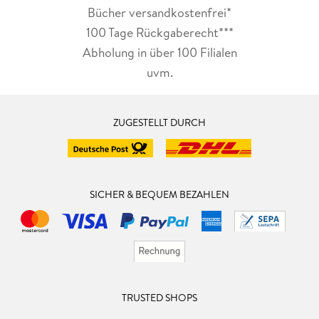
Bücher versandkostenfrei*
100 Tage Rückgaberecht***
Abholung in über 100 Filialen
uvm.
ZUGESTELLT DURCH
SICHER & BEQUEM BEZAHLEN
TRUSTED SHOPS