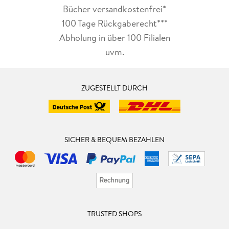
Bücher versandkostenfrei*
100 Tage Rückgaberecht***
Abholung in über 100 Filialen
uvm.
ZUGESTELLT DURCH
SICHER & BEQUEM BEZAHLEN
TRUSTED SHOPS