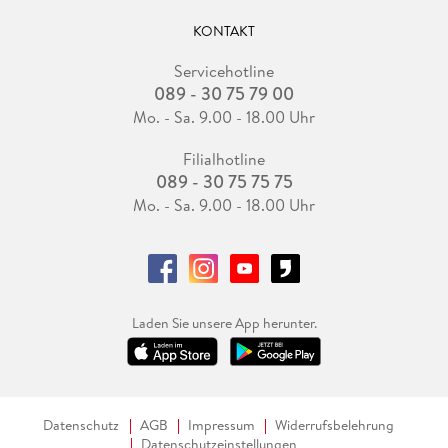
KONTAKT
Servicehotline
089 - 30 75 79 00
Mo. - Sa. 9.00 - 18.00 Uhr
Filialhotline
089 - 30 75 75 75
Mo. - Sa. 9.00 - 18.00 Uhr
Laden Sie unsere App herunter.
Datenschutz
AGB
Impressum
Widerrufsbelehrung
Datenschutzeinstellungen