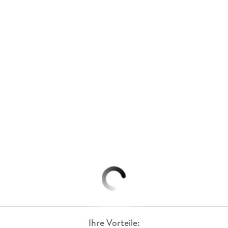
Ihre Vorteile: