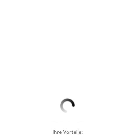
Ihre Vorteile: