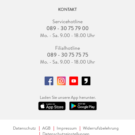
KONTAKT
Servicehotline
089 - 30 75 79 00
Mo. - Sa. 9.00 - 18.00 Uhr
Filialhotline
089 - 30 75 75 75
Mo. - Sa. 9.00 - 18.00 Uhr
Laden Sie unsere App herunter.
Datenschutz
AGB
Impressum
Widerrufsbelehrung
Datenschutzeinstellungen