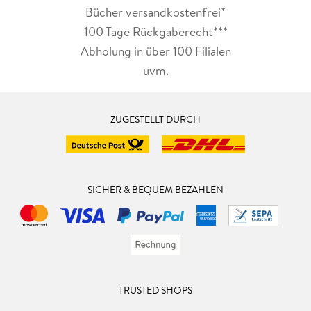
Bücher versandkostenfrei*
100 Tage Rückgaberecht***
Abholung in über 100 Filialen
uvm.
ZUGESTELLT DURCH
SICHER & BEQUEM BEZAHLEN
TRUSTED SHOPS