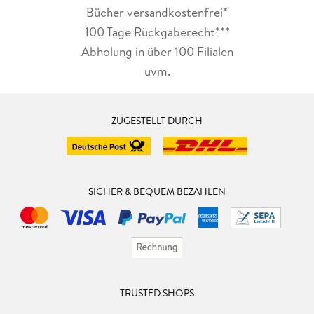
Bücher versandkostenfrei*
100 Tage Rückgaberecht***
Abholung in über 100 Filialen
uvm.
ZUGESTELLT DURCH
SICHER & BEQUEM BEZAHLEN
TRUSTED SHOPS