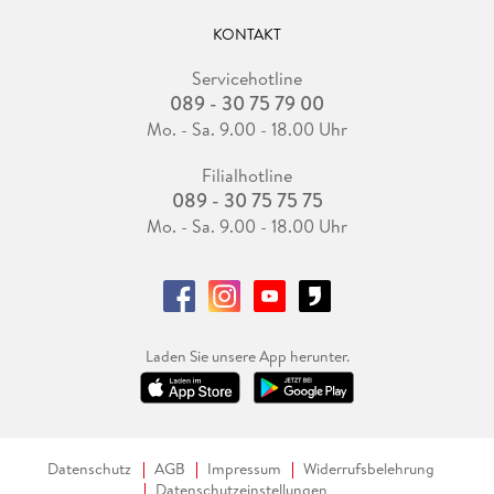
KONTAKT
Servicehotline
089 - 30 75 79 00
Mo. - Sa. 9.00 - 18.00 Uhr
Filialhotline
089 - 30 75 75 75
Mo. - Sa. 9.00 - 18.00 Uhr
Laden Sie unsere App herunter.
Datenschutz
AGB
Impressum
Widerrufsbelehrung
Datenschutzeinstellungen