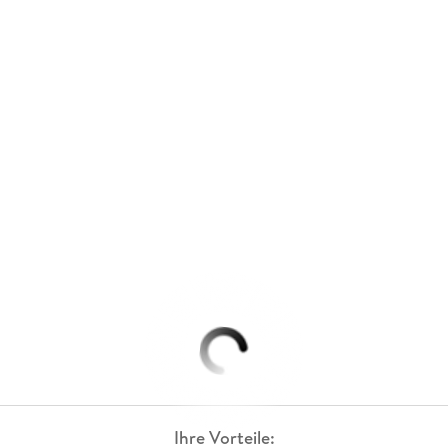
Ihre Vorteile: