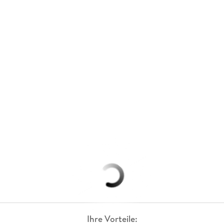
Ihre Vorteile: