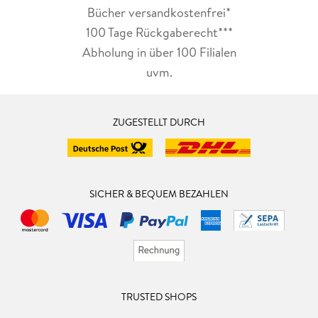
Bücher versandkostenfrei*
100 Tage Rückgaberecht***
Abholung in über 100 Filialen
uvm.
ZUGESTELLT DURCH
SICHER & BEQUEM BEZAHLEN
TRUSTED SHOPS