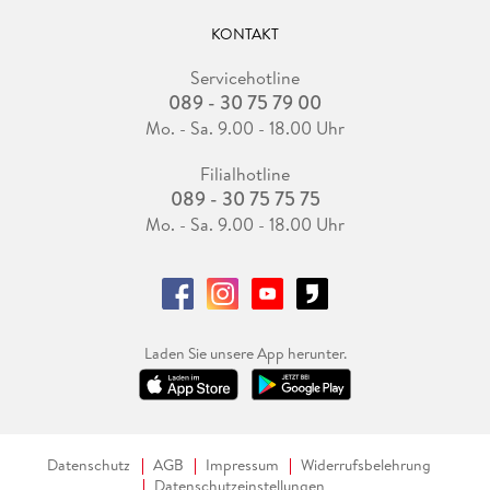
KONTAKT
Servicehotline
089 - 30 75 79 00
Mo. - Sa. 9.00 - 18.00 Uhr
Filialhotline
089 - 30 75 75 75
Mo. - Sa. 9.00 - 18.00 Uhr
Laden Sie unsere App herunter.
Datenschutz
AGB
Impressum
Widerrufsbelehrung
Datenschutzeinstellungen