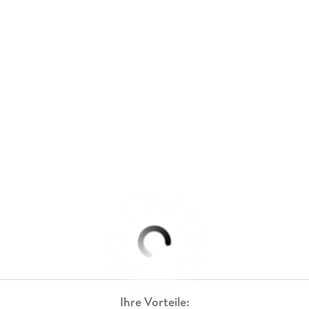
Ihre Vorteile: