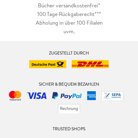
Bücher versandkostenfrei*
100 Tage Rückgaberecht***
Abholung in über 100 Filialen
uvm.
ZUGESTELLT DURCH
SICHER & BEQUEM BEZAHLEN
TRUSTED SHOPS