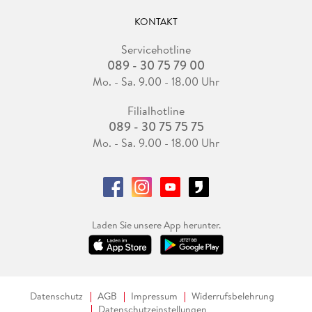
KONTAKT
Servicehotline
089 - 30 75 79 00
Mo. - Sa. 9.00 - 18.00 Uhr
Filialhotline
089 - 30 75 75 75
Mo. - Sa. 9.00 - 18.00 Uhr
Laden Sie unsere App herunter.
Datenschutz
AGB
Impressum
Widerrufsbelehrung
Datenschutzeinstellungen