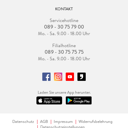
KONTAKT
Servicehotline
089 - 30 75 79 00
Mo. - Sa. 9.00 - 18.00 Uhr
Filialhotline
089 - 30 75 75 75
Mo. - Sa. 9.00 - 18.00 Uhr
Laden Sie unsere App herunter.
Datenschutz
AGB
Impressum
Widerrufsbelehrung
Datenschutzeinstellungen