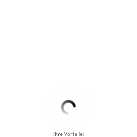
Ihre Vorteile: