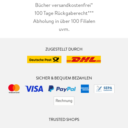
Bücher versandkostenfrei*
100 Tage Rückgaberecht***
Abholung in über 100 Filialen
uvm.
ZUGESTELLT DURCH
SICHER & BEQUEM BEZAHLEN
TRUSTED SHOPS