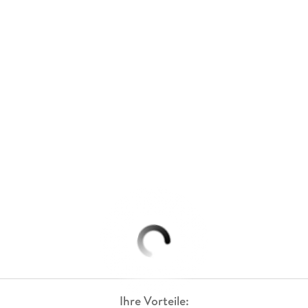
Ihre Vorteile: