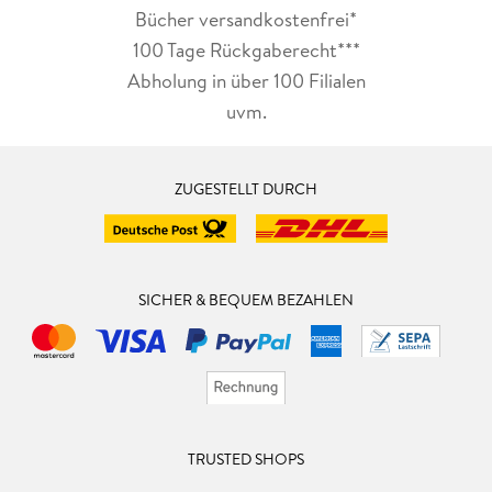
Bücher versandkostenfrei*
100 Tage Rückgaberecht***
Abholung in über 100 Filialen
uvm.
ZUGESTELLT DURCH
SICHER & BEQUEM BEZAHLEN
TRUSTED SHOPS