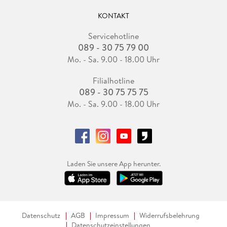
KONTAKT
Servicehotline
089 - 30 75 79 00
Mo. - Sa. 9.00 - 18.00 Uhr
Filialhotline
089 - 30 75 75 75
Mo. - Sa. 9.00 - 18.00 Uhr
Laden Sie unsere App herunter.
Datenschutz
AGB
Impressum
Widerrufsbelehrung
Datenschutzeinstellungen