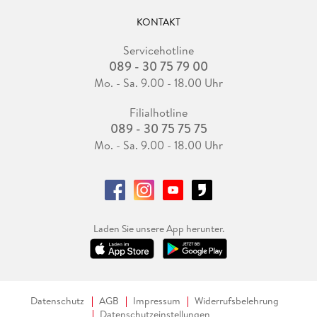
KONTAKT
Servicehotline
089 - 30 75 79 00
Mo. - Sa. 9.00 - 18.00 Uhr
Filialhotline
089 - 30 75 75 75
Mo. - Sa. 9.00 - 18.00 Uhr
Laden Sie unsere App herunter.
Datenschutz
AGB
Impressum
Widerrufsbelehrung
Datenschutzeinstellungen