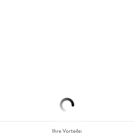
Ihre Vorteile: