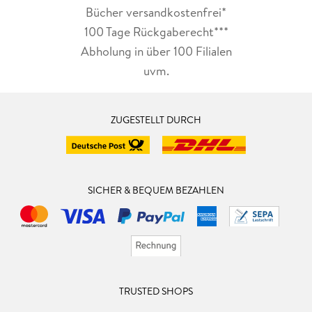
Bücher versandkostenfrei*
100 Tage Rückgaberecht***
Abholung in über 100 Filialen
uvm.
ZUGESTELLT DURCH
SICHER & BEQUEM BEZAHLEN
TRUSTED SHOPS