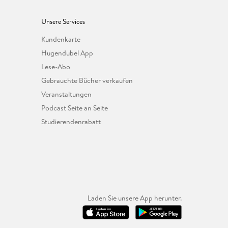
Unsere Services
Kundenkarte
Hugendubel App
Lese-Abo
Gebrauchte Bücher verkaufen
Veranstaltungen
Podcast Seite an Seite
Studierendenrabatt
Laden Sie unsere App herunter.