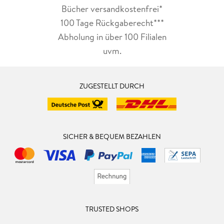
Bücher versandkostenfrei*
100 Tage Rückgaberecht***
Abholung in über 100 Filialen
uvm.
ZUGESTELLT DURCH
SICHER & BEQUEM BEZAHLEN
TRUSTED SHOPS