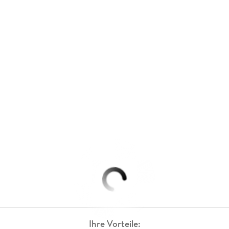
Ihre Vorteile: