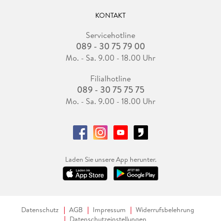
KONTAKT
Servicehotline
089 - 30 75 79 00
Mo. - Sa. 9.00 - 18.00 Uhr
Filialhotline
089 - 30 75 75 75
Mo. - Sa. 9.00 - 18.00 Uhr
Laden Sie unsere App herunter.
Datenschutz
AGB
Impressum
Widerrufsbelehrung
Datenschutzeinstellungen