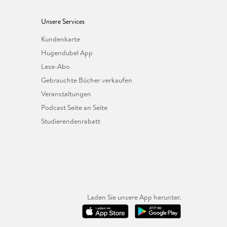
Unsere Services
Kundenkarte
Hugendubel App
Lese-Abo
Gebrauchte Bücher verkaufen
Veranstaltungen
Podcast Seite an Seite
Studierendenrabatt
Laden Sie unsere App herunter.