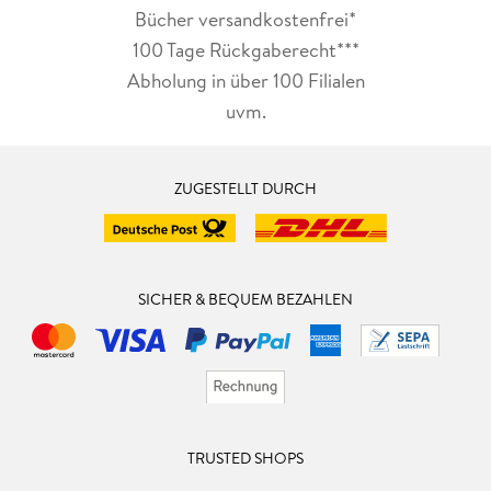
Bücher versandkostenfrei*
100 Tage Rückgaberecht***
Abholung in über 100 Filialen
uvm.
ZUGESTELLT DURCH
SICHER & BEQUEM BEZAHLEN
TRUSTED SHOPS