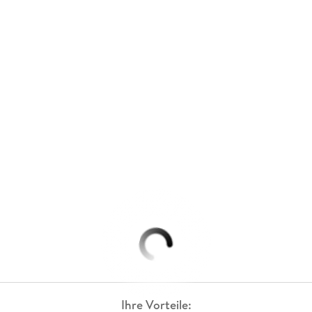
Ihre Vorteile: