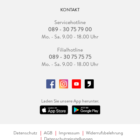
KONTAKT
Servicehotline
089 - 30 75 79 00
Mo. - Sa. 9.00 - 18.00 Uhr
Filialhotline
089 - 30 75 75 75
Mo. - Sa. 9.00 - 18.00 Uhr
Laden Sie unsere App herunter.
Datenschutz
AGB
Impressum
Widerrufsbelehrung
Datenschutzeinstellungen