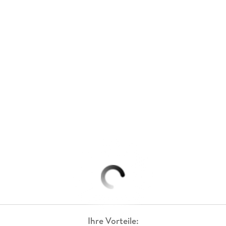
Ihre Vorteile: