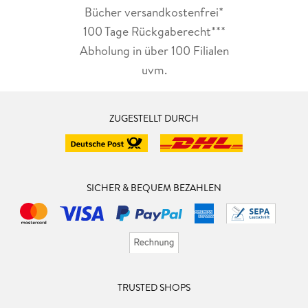
Bücher versandkostenfrei*
100 Tage Rückgaberecht***
Abholung in über 100 Filialen
uvm.
ZUGESTELLT DURCH
SICHER & BEQUEM BEZAHLEN
TRUSTED SHOPS