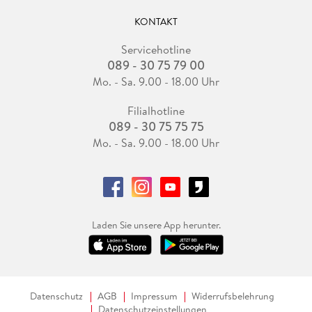
KONTAKT
Servicehotline
089 - 30 75 79 00
Mo. - Sa. 9.00 - 18.00 Uhr
Filialhotline
089 - 30 75 75 75
Mo. - Sa. 9.00 - 18.00 Uhr
Laden Sie unsere App herunter.
Datenschutz
AGB
Impressum
Widerrufsbelehrung
Datenschutzeinstellungen