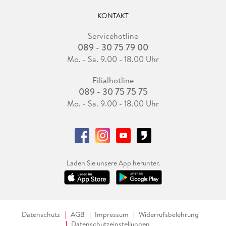
KONTAKT
Servicehotline
089 - 30 75 79 00
Mo. - Sa. 9.00 - 18.00 Uhr
Filialhotline
089 - 30 75 75 75
Mo. - Sa. 9.00 - 18.00 Uhr
Laden Sie unsere App herunter.
Datenschutz
AGB
Impressum
Widerrufsbelehrung
Datenschutzeinstellungen