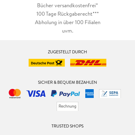
Bücher versandkostenfrei*
100 Tage Rückgaberecht***
Abholung in über 100 Filialen
uvm.
ZUGESTELLT DURCH
SICHER & BEQUEM BEZAHLEN
TRUSTED SHOPS