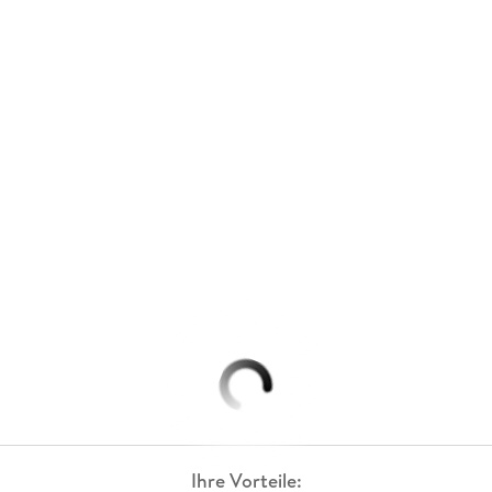
Ihre Vorteile: