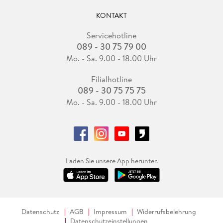
KONTAKT
Servicehotline
089 - 30 75 79 00
Mo. - Sa. 9.00 - 18.00 Uhr
Filialhotline
089 - 30 75 75 75
Mo. - Sa. 9.00 - 18.00 Uhr
Laden Sie unsere App herunter.
Datenschutz
AGB
Impressum
Widerrufsbelehrung
Datenschutzeinstellungen