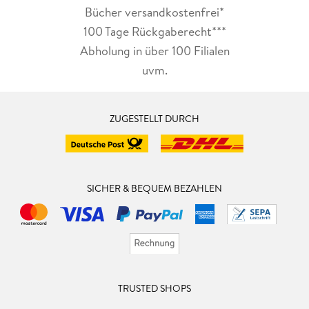
Bücher versandkostenfrei*
100 Tage Rückgaberecht***
Abholung in über 100 Filialen
uvm.
ZUGESTELLT DURCH
SICHER & BEQUEM BEZAHLEN
TRUSTED SHOPS