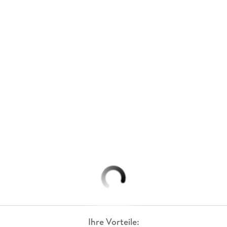
Ihre Vorteile: