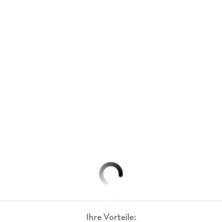
Ihre Vorteile: