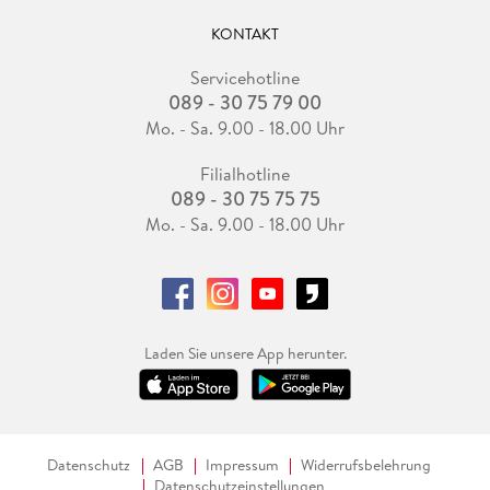
KONTAKT
Servicehotline
089 - 30 75 79 00
Mo. - Sa. 9.00 - 18.00 Uhr
Filialhotline
089 - 30 75 75 75
Mo. - Sa. 9.00 - 18.00 Uhr
Laden Sie unsere App herunter.
Datenschutz
AGB
Impressum
Widerrufsbelehrung
Datenschutzeinstellungen