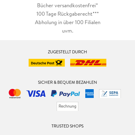
Bücher versandkostenfrei*
100 Tage Rückgaberecht***
Abholung in über 100 Filialen
uvm.
ZUGESTELLT DURCH
SICHER & BEQUEM BEZAHLEN
TRUSTED SHOPS