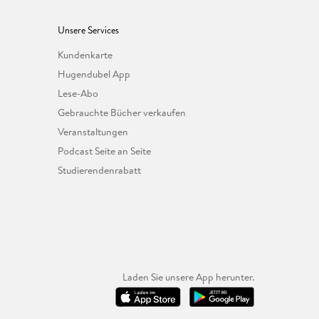
Unsere Services
Kundenkarte
Hugendubel App
Lese-Abo
Gebrauchte Bücher verkaufen
Veranstaltungen
Podcast Seite an Seite
Studierendenrabatt
Laden Sie unsere App herunter.