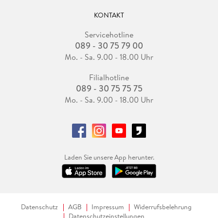
KONTAKT
Servicehotline
089 - 30 75 79 00
Mo. - Sa. 9.00 - 18.00 Uhr
Filialhotline
089 - 30 75 75 75
Mo. - Sa. 9.00 - 18.00 Uhr
Laden Sie unsere App herunter.
Datenschutz
AGB
Impressum
Widerrufsbelehrung
Datenschutzeinstellungen