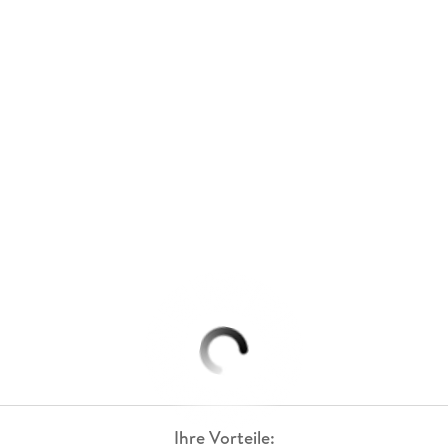
Ihre Vorteile: