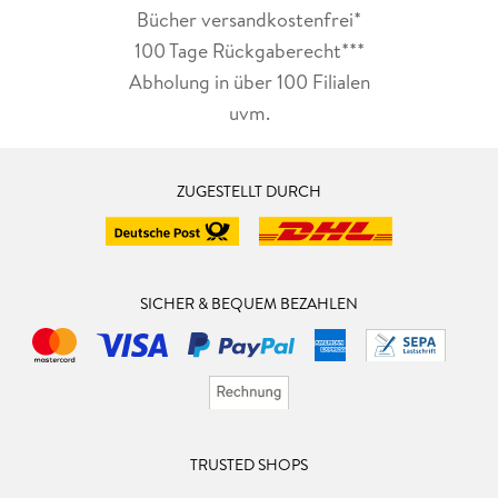
Bücher versandkostenfrei*
100 Tage Rückgaberecht***
Abholung in über 100 Filialen
uvm.
ZUGESTELLT DURCH
SICHER & BEQUEM BEZAHLEN
TRUSTED SHOPS