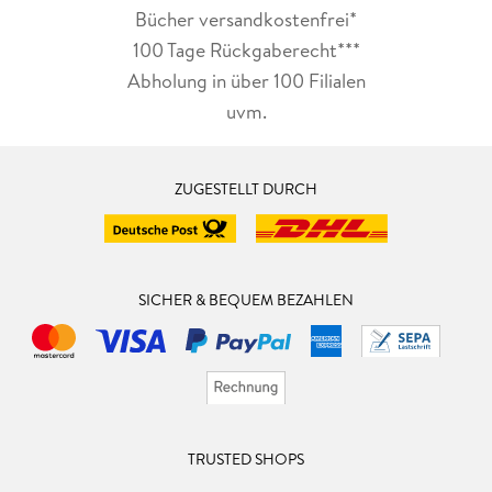
Bücher versandkostenfrei*
100 Tage Rückgaberecht***
Abholung in über 100 Filialen
uvm.
ZUGESTELLT DURCH
SICHER & BEQUEM BEZAHLEN
TRUSTED SHOPS