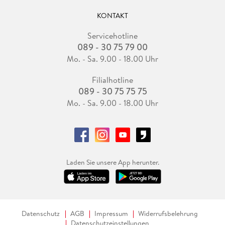
KONTAKT
Servicehotline
089 - 30 75 79 00
Mo. - Sa. 9.00 - 18.00 Uhr
Filialhotline
089 - 30 75 75 75
Mo. - Sa. 9.00 - 18.00 Uhr
Laden Sie unsere App herunter.
Datenschutz
AGB
Impressum
Widerrufsbelehrung
Datenschutzeinstellungen