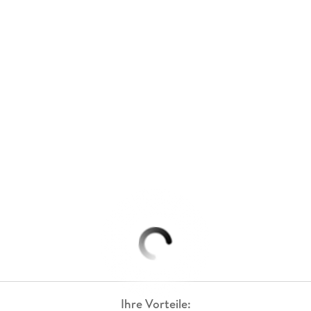
Ihre Vorteile: