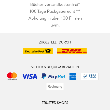
Bücher versandkostenfrei*
100 Tage Rückgaberecht***
Abholung in über 100 Filialen
uvm.
ZUGESTELLT DURCH
SICHER & BEQUEM BEZAHLEN
TRUSTED SHOPS