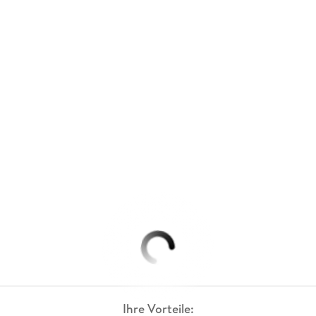
Ihre Vorteile: