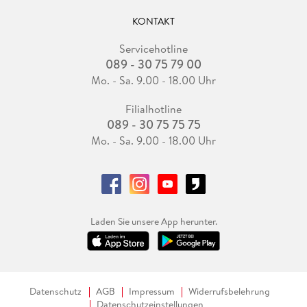
KONTAKT
Servicehotline
089 - 30 75 79 00
Mo. - Sa. 9.00 - 18.00 Uhr
Filialhotline
089 - 30 75 75 75
Mo. - Sa. 9.00 - 18.00 Uhr
Laden Sie unsere App herunter.
Datenschutz
AGB
Impressum
Widerrufsbelehrung
Datenschutzeinstellungen