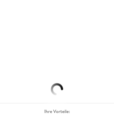
Ihre Vorteile: