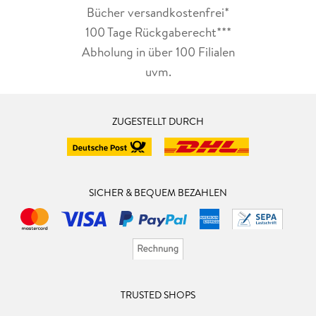
Bücher versandkostenfrei*
100 Tage Rückgaberecht***
Abholung in über 100 Filialen
uvm.
ZUGESTELLT DURCH
SICHER & BEQUEM BEZAHLEN
TRUSTED SHOPS