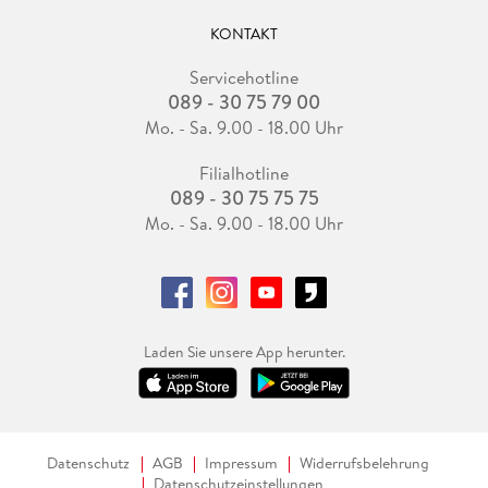
KONTAKT
Servicehotline
089 - 30 75 79 00
Mo. - Sa. 9.00 - 18.00 Uhr
Filialhotline
089 - 30 75 75 75
Mo. - Sa. 9.00 - 18.00 Uhr
Laden Sie unsere App herunter.
Datenschutz
AGB
Impressum
Widerrufsbelehrung
Datenschutzeinstellungen