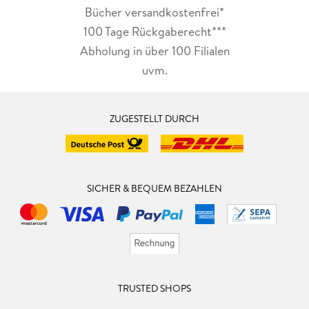
Bücher versandkostenfrei*
100 Tage Rückgaberecht***
Abholung in über 100 Filialen
uvm.
ZUGESTELLT DURCH
SICHER & BEQUEM BEZAHLEN
TRUSTED SHOPS