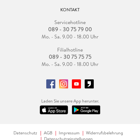
KONTAKT
Servicehotline
089 - 30 75 79 00
Mo. - Sa. 9.00 - 18.00 Uhr
Filialhotline
089 - 30 75 75 75
Mo. - Sa. 9.00 - 18.00 Uhr
Laden Sie unsere App herunter.
Datenschutz
AGB
Impressum
Widerrufsbelehrung
Datenschutzeinstellungen