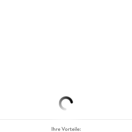
Ihre Vorteile: