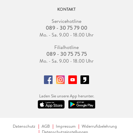
KONTAKT
Servicehotline
089 - 30 75 79 00
Mo. - Sa. 9.00 - 18.00 Uhr
Filialhotline
089 - 30 75 75 75
Mo. - Sa. 9.00 - 18.00 Uhr
Laden Sie unsere App herunter.
Datenschutz
AGB
Impressum
Widerrufsbelehrung
Datenschutzeinstellungen