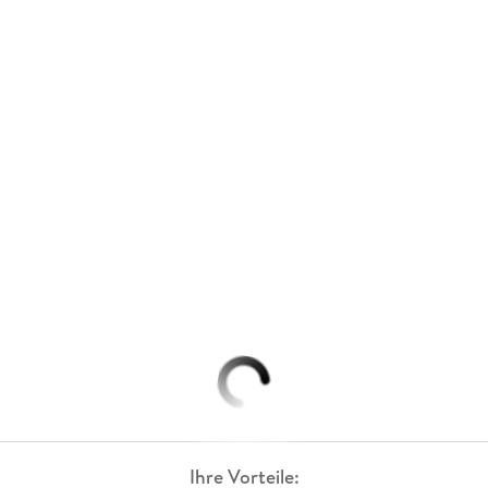
Ihre Vorteile: