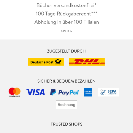
Bücher versandkostenfrei*
100 Tage Rückgaberecht***
Abholung in über 100 Filialen
uvm.
ZUGESTELLT DURCH
SICHER & BEQUEM BEZAHLEN
TRUSTED SHOPS