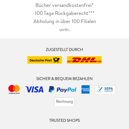
Bücher versandkostenfrei*
100 Tage Rückgaberecht***
Abholung in über 100 Filialen
uvm.
ZUGESTELLT DURCH
SICHER & BEQUEM BEZAHLEN
TRUSTED SHOPS