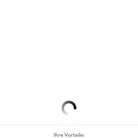
Ihre Vorteile: