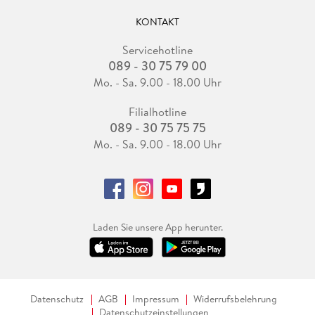
KONTAKT
Servicehotline
089 - 30 75 79 00
Mo. - Sa. 9.00 - 18.00 Uhr
Filialhotline
089 - 30 75 75 75
Mo. - Sa. 9.00 - 18.00 Uhr
Laden Sie unsere App herunter.
Datenschutz
AGB
Impressum
Widerrufsbelehrung
Datenschutzeinstellungen