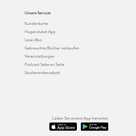
Unsere Services
Kundenkarte
Hugendubel App
Lese-Abo
Gebrauchte Bücher verkaufen
Veranstaltungen
Podcast Seite an Seite
Studierendenrabatt
Laden Sie unsere App herunter.