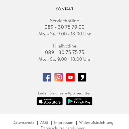
KONTAKT
Servicehotline
089 - 30 75 79 00
Mo. - Sa. 9.00 - 18.00 Uhr
Filialhotline
089 - 30 75 75 75
Mo. - Sa. 9.00 - 18.00 Uhr
Laden Sie unsere App herunter.
Datenschutz
AGB
Impressum
Widerrufsbelehrung
Datenschutzeinstellungen