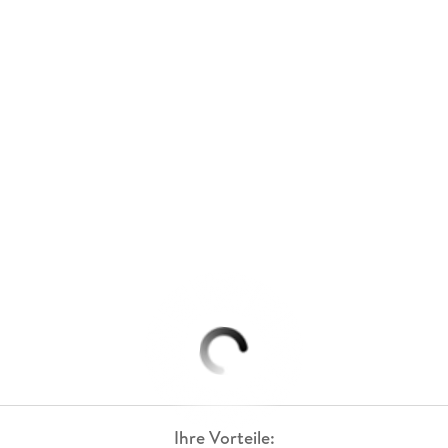
Ihre Vorteile: