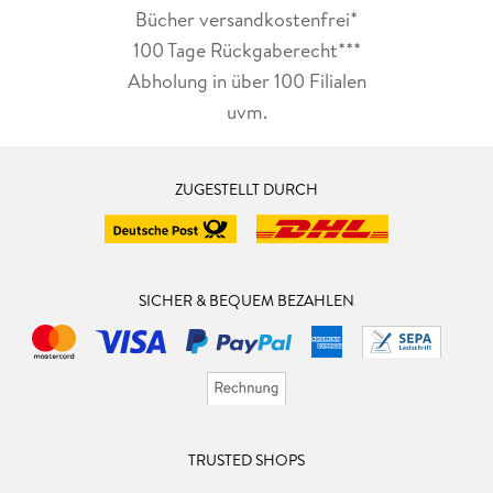
Bücher versandkostenfrei*
100 Tage Rückgaberecht***
Abholung in über 100 Filialen
uvm.
ZUGESTELLT DURCH
SICHER & BEQUEM BEZAHLEN
TRUSTED SHOPS