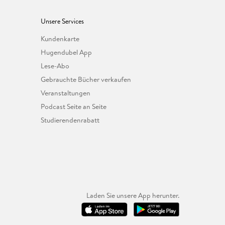
Unsere Services
Kundenkarte
Hugendubel App
Lese-Abo
Gebrauchte Bücher verkaufen
Veranstaltungen
Podcast Seite an Seite
Studierendenrabatt
Laden Sie unsere App herunter.