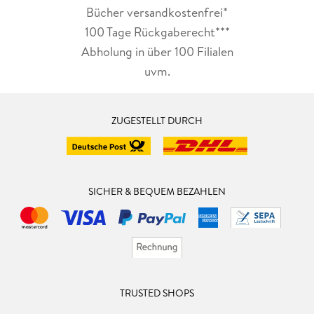
Bücher versandkostenfrei*
100 Tage Rückgaberecht***
Abholung in über 100 Filialen
uvm.
ZUGESTELLT DURCH
SICHER & BEQUEM BEZAHLEN
TRUSTED SHOPS