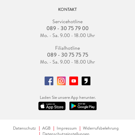
KONTAKT
Servicehotline
089 - 30 75 79 00
Mo. - Sa. 9.00 - 18.00 Uhr
Filialhotline
089 - 30 75 75 75
Mo. - Sa. 9.00 - 18.00 Uhr
Laden Sie unsere App herunter.
Datenschutz
AGB
Impressum
Widerrufsbelehrung
Datenschutzeinstellungen