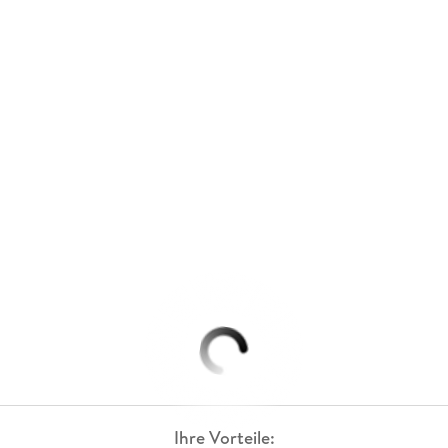
Ihre Vorteile: