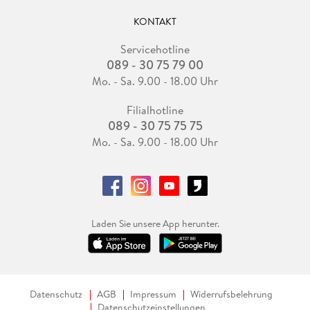
KONTAKT
Servicehotline
089 - 30 75 79 00
Mo. - Sa. 9.00 - 18.00 Uhr
Filialhotline
089 - 30 75 75 75
Mo. - Sa. 9.00 - 18.00 Uhr
Laden Sie unsere App herunter.
Datenschutz
AGB
Impressum
Widerrufsbelehrung
Datenschutzeinstellungen