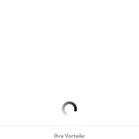
Ihre Vorteile: