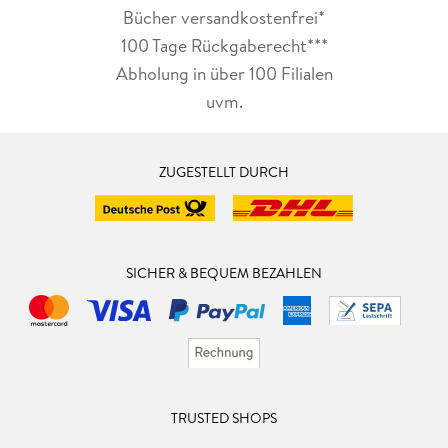
Bücher versandkostenfrei*
100 Tage Rückgaberecht***
Abholung in über 100 Filialen
uvm.
ZUGESTELLT DURCH
SICHER & BEQUEM BEZAHLEN
TRUSTED SHOPS